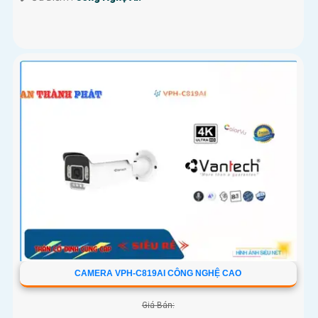
CAMERA VPH-C819AI CÔNG NGHỆ CAO
Giá Bán: