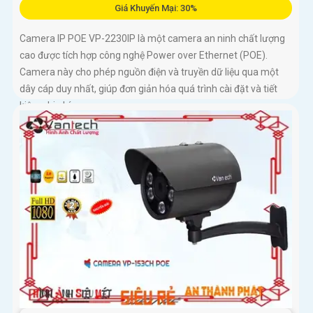
Giá Khuyến Mại: 30%
Camera IP POE VP-2230IP là một camera an ninh chất lượng
cao được tích hợp công nghệ Power over Ethernet (POE).
Camera này cho phép nguồn điện và truyền dữ liệu qua một
dây cáp duy nhất, giúp đơn giản hóa quá trình cài đặt và tiết
kiệm chi phí