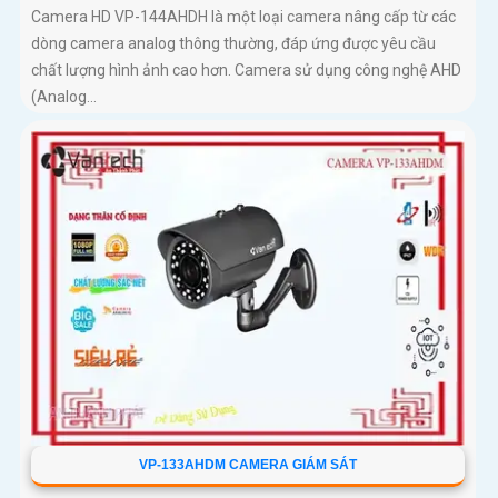
Camera HD VP-144AHDH là một loại camera nâng cấp từ các
dòng camera analog thông thường, đáp ứng được yêu cầu
chất lượng hình ảnh cao hơn. Camera sử dụng công nghệ AHD
(Analog...
VP-133AHDM CAMERA GIÁM SÁT