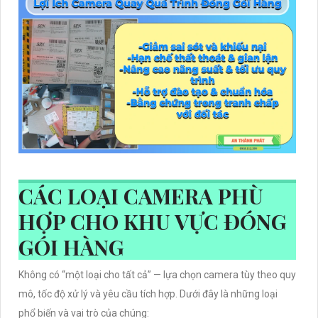
CÁC LOẠI CAMERA PHÙ
HỢP CHO KHU VỰC ĐÓNG
GÓI HÀNG
Không có “một loại cho tất cả” — lựa chọn camera tùy theo quy
mô, tốc độ xử lý và yêu cầu tích hợp. Dưới đây là những loại
phổ biến và vai trò của chúng: