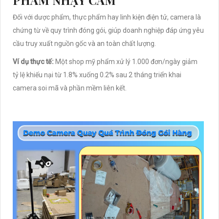
Đối với dược phẩm, thực phẩm hay linh kiện điện tử, camera là
chứng từ về quy trình đóng gói, giúp doanh nghiệp đáp ứng yêu
cầu truy xuất nguồn gốc và an toàn chất lượng.
Ví dụ thực tế:
Một shop mỹ phẩm xử lý 1.000 đơn/ngày giảm
tỷ lệ khiếu nại từ 1.8% xuống 0.2% sau 2 tháng triển khai
camera soi mã và phần mềm liên kết.