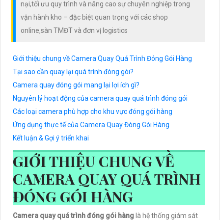
nại,tối ưu quy trình và nâng cao sự chuyên nghiệp trong
vận hành kho – đặc biệt quan trọng với các shop
online,sàn TMĐT và đơn vị logistics
Giới thiệu chung về Camera Quay Quá Trình Đóng Gói Hàng
Tại sao cần quay lại quá trình đóng gói?
Camera quay đóng gói mang lại lợi ích gì?
Nguyên lý hoạt động của camera quay quá trình đóng gói
Các loại camera phù hợp cho khu vực đóng gói hàng
Ứng dụng thực tế của Camera Quay Đóng Gói Hàng
Kết luận & Gợi ý triển khai
GIỚI THIỆU CHUNG VỀ
CAMERA QUAY QUÁ TRÌNH
ĐÓNG GÓI HÀNG
Camera quay quá trình đóng gói hàng
là hệ thống giám sát