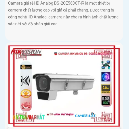
Camera giá rẻ HD Analog DS-2CE56D0T-IR là một thiết bị
camera chất lượng cao với giá cả phải chăng. Được trang bị
công nghệ HD Analog, camera này cho ra hình ảnh chất lượng
sắc nét với độ phân giải cao