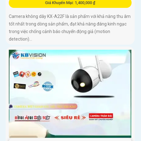
Giá Khuyến Mại: 1,400,000 ₫
Camera không dây KX-A22F là sản phẩm với khả năng thu âm
tốt nhất trong dòng sản phẩm, đạt khả năng đáng kinh ngạc
trong việc chống cảnh báo chuyển động giả (motion
detection)...