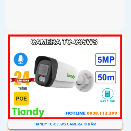
TIANDY TC-C35WS CAMERA GHI ÂM