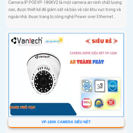
Camera IP POEVP-180KV2 là một camera an ninh chất lượng
cao, được thiết kế để giám sát và bảo vệ các khu vực trong và
ngoài nhà. Được trang bị công nghệ Power over Ethernet...
VP-180K CAMERA SIÊU NÉT