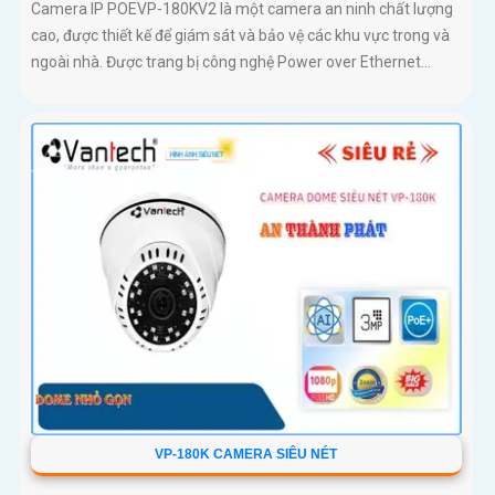
Camera IP POEVP-180KV2 là một camera an ninh chất lượng
cao, được thiết kế để giám sát và bảo vệ các khu vực trong và
ngoài nhà. Được trang bị công nghệ Power over Ethernet...
VP-180K CAMERA SIÊU NÉT