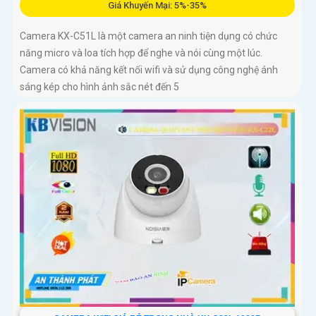
Giá Khuyến Mại: 5%-35%
Camera KX-C51L là một camera an ninh tiện dụng có chức
năng micro và loa tích hợp để nghe và nói cùng một lúc.
Camera có khả năng kết nối wifi và sử dụng công nghệ ánh
sáng kép cho hình ảnh sắc nét đến 5