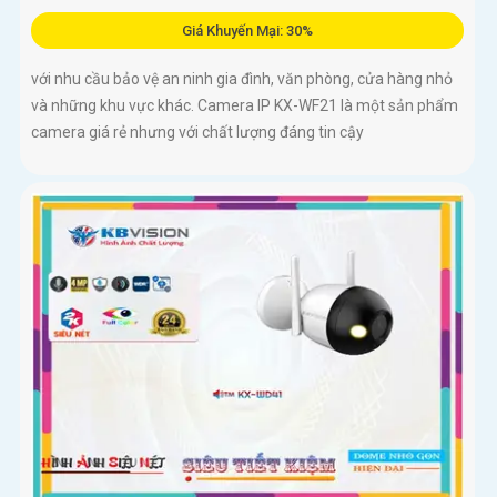
Giá Khuyến Mại: 30%
với nhu cầu bảo vệ an ninh gia đình, văn phòng, cửa hàng nhỏ
và những khu vực khác. Camera IP KX-WF21 là một sản phẩm
camera giá rẻ nhưng với chất lượng đáng tin cậy