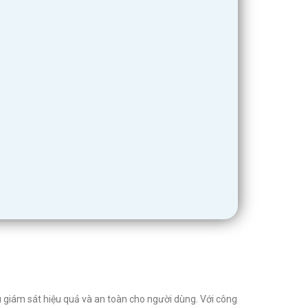
 giám sát hiệu quả và an toàn cho người dùng. Với công