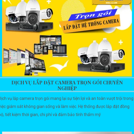
DỊCH VỤ LẮP ĐẶT CAMERA TRỌN GÓI CHUYÊN
NGHIỆP
Dịch vụ lắp camera trọn gói mang lại sự tiện lợi và an toàn vượt trội trong
việc giám sát không gian sống và làm việc. Hệ thống được lắp đặt đồng
bộ, tiết kiệm thời gian, chi phí và đảm bảo tính thẩm mỹ