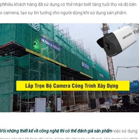
pNhiều khách hàng đã sử dụng có thể nhận biết tăng tuổi thọ và độ bền
o camera, tạo sự tin tưởng cho người dùng khi sử dụng sản phẩm.
Vói những thiết kế về công nghệ thì có thể đánh giá sản phẩm
việc sử dụng