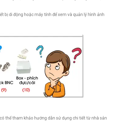
ết bị di động hoặc máy tính để xem và quản lý hình ảnh
 có thể tham khảo hướng dẫn sử dụng chi tiết từ nhà sản