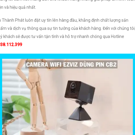
ện và hiệu quả nhất.
 Thành Phát luôn đặt uy tín lên hàng đầu, khẳng định chất lượng sản
ẩm và dịch vụ thông qua sự tin tưởng của khách hàng. Đến với chúng tôi
ý khách sẽ được tư vấn tận tình và hỗ trợ nhanh chóng qua Hotline
38.112.399