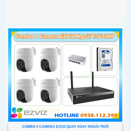
COMBO 4 CAMERA EZVIZ QUAY XOAY NGOÀI TRỜI