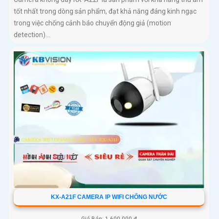
tốt nhất trong dòng sản phẩm, đạt khả năng đáng kinh ngạc
trong việc chống cảnh báo chuyển động giả (motion
detection)...
KX-A21F CAMERA IP WIFI CHỐNG NƯỚC