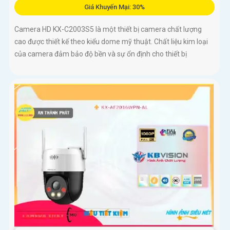
Giá Khuyến Mại: 30%
Camera HD KX-C2003S5 là một thiết bị camera chất lượng
cao được thiết kế theo kiểu dome mỹ thuật. Chất liệu kim loại
của camera đảm bảo độ bền và sự ổn định cho thiết bị