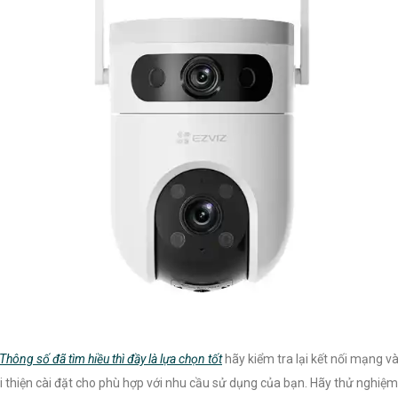
Thông số đã tìm hiều thì đầy là lựa chọn tốt
hãy kiểm tra lại kết nối mạng v
i thiện cài đặt cho phù hợp với nhu cầu sử dụng của bạn. Hãy thử nghiệm