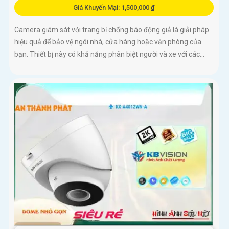
Giá Khuyến Mại: 1,500,000 ₫
Camera giám sát với trang bị chống báo động giả là giải pháp
hiệu quả để bảo vệ ngôi nhà, cửa hàng hoặc văn phòng của
bạn. Thiết bị này có khả năng phân biệt người và xe với các...