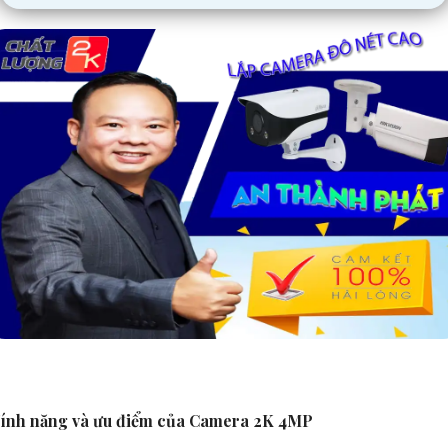
ính năng và ưu điểm của Camera 2K 4MP