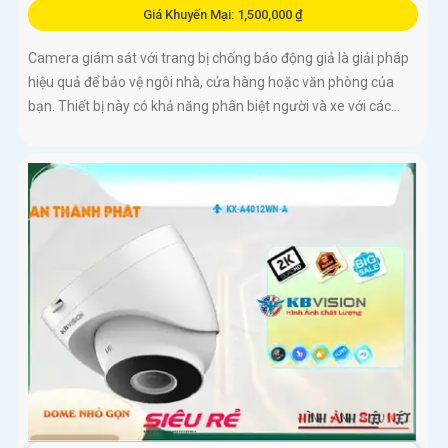
Giá Khuyến Mại: 1,500,000 ₫
Camera giám sát với trang bị chống báo động giả là giải pháp
hiệu quả để bảo vệ ngôi nhà, cửa hàng hoặc văn phòng của
bạn. Thiết bị này có khả năng phân biệt người và xe với các...