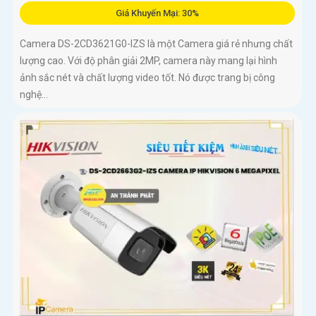
Giá Khuyến Mại: 30%
Camera DS-2CD3621G0-IZS là một Camera giá rẻ nhưng chất
lượng cao. Với độ phân giải 2MP, camera này mang lại hình
ảnh sắc nét và chất lượng video tốt. Nó được trang bị công
nghệ...