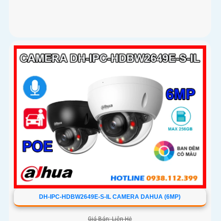
DH-IPC-HDBW2649E-S-IL CAMERA DAHUA (6MP)
Giá Bán: Liên Hệ