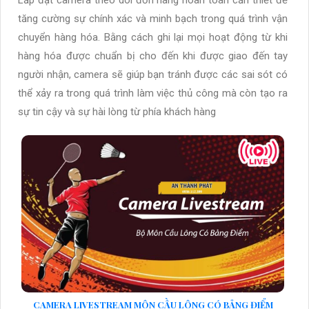
tăng cường sự chính xác và minh bạch trong quá trình vận
chuyển hàng hóa. Bằng cách ghi lại mọi hoạt động từ khi
hàng hóa được chuẩn bị cho đến khi được giao đến tay
người nhận, camera sẽ giúp bạn tránh được các sai sót có
thể xảy ra trong quá trình làm việc thủ công mà còn tạo ra
sự tin cậy và sự hài lòng từ phía khách hàng
CAMERA LIVESTREAM MÔN CẦU LÔNG CÓ BẢNG ĐIỂM