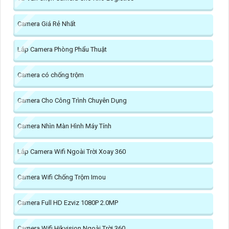
Camera Giá Rẻ Nhất
Lắp Camera Phòng Phẩu Thuật
Camera có chống trộm
Camera Cho Công Trình Chuyên Dụng
Camera Nhìn Màn Hình Máy Tính
Lắp Camera Wifi Ngoài Trời Xoay 360
Camera Wifi Chống Trộm Imou
Camera Full HD Ezviz 1080P 2.0MP
Camera Wifi Hikvision Ngoài Trời 360