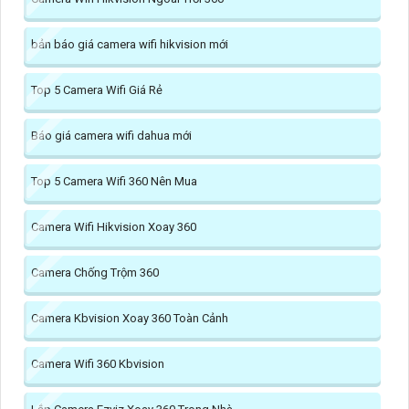
bản báo giá camera wifi hikvision mới
Top 5 Camera Wifi Giá Rẻ
Báo giá camera wifi dahua mới
Top 5 Camera Wifi 360 Nên Mua
Camera Wifi Hikvision Xoay 360
Camera Chống Trộm 360
Camera Kbvision Xoay 360 Toàn Cảnh
Camera Wifi 360 Kbvision