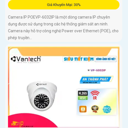
Giá Khuyến Mại: 30%
Camera IP POEVP-6032IP là một dòng camera IP chuyên
dụng được sử dụng trong các hệ thống giám sát an ninh.
Camera này hỗ trợ công nghệ Power over Ethernet (POE), cho
phép truyền...