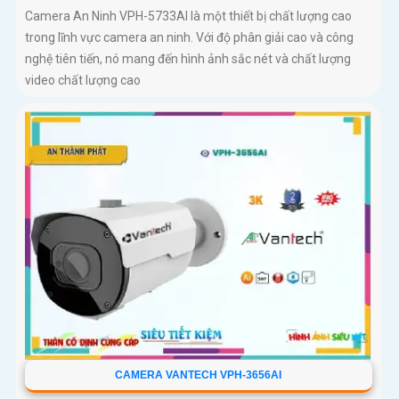
Camera An Ninh VPH-5733AI là một thiết bị chất lượng cao
trong lĩnh vực camera an ninh. Với độ phân giải cao và công
nghệ tiên tiến, nó mang đến hình ảnh sắc nét và chất lượng
video chất lượng cao
CAMERA VANTECH VPH-3656AI