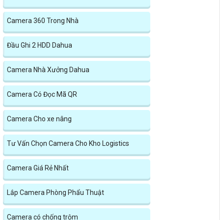
Camera 360 Trong Nhà
Đầu Ghi 2 HDD Dahua
Camera Nhà Xưởng Dahua
Camera Có Đọc Mã QR
Camera Cho xe nâng
Tư Vấn Chọn Camera Cho Kho Logistics
Camera Giá Rẻ Nhất
Lắp Camera Phòng Phẩu Thuật
Camera có chống trộm