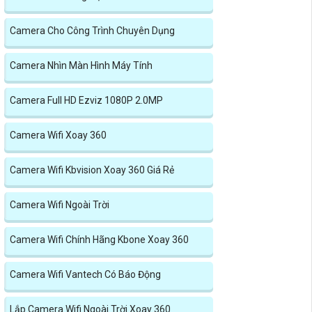
Camera Cho Công Trình Chuyên Dụng
Camera Nhìn Màn Hình Máy Tính
Camera Full HD Ezviz 1080P 2.0MP
Camera Wifi Xoay 360
Camera Wifi Kbvision Xoay 360 Giá Rẻ
Camera Wifi Ngoài Trời
Camera Wifi Chính Hãng Kbone Xoay 360
Camera Wifi Vantech Có Báo Động
Lắp Camera Wifi Ngoài Trời Xoay 360