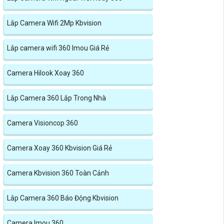
Lắp Camera Wifi 2Mp Kbvision
Lắp camera wifi 360 Imou Giá Rẻ
Camera Hilook Xoay 360
Lắp Camera 360 Lắp Trong Nhà
Camera Visioncop 360
Camera Xoay 360 Kbvision Giá Rẻ
Camera Kbvision 360 Toàn Cảnh
Lắp Camera 360 Báo Động Kbvision
Camera Imou 360