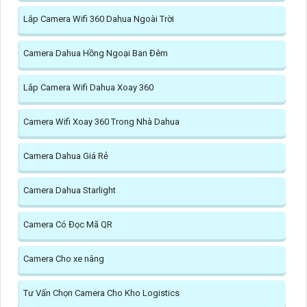
Lắp Camera Wifi 360 Dahua Ngoài Trời
Camera Dahua Hồng Ngoại Ban Đêm
Lắp Camera Wifi Dahua Xoay 360
Camera Wifi Xoay 360 Trong Nhà Dahua
Camera Dahua Giá Rẻ
Camera Dahua Starlight
Camera Có Đọc Mã QR
Camera Cho xe nâng
Tư Vấn Chọn Camera Cho Kho Logistics