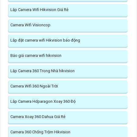
Lắp Camera Wifi Hikvision Giá Rẻ
Camera Wifi Visioncop
Lắp đặt camera wifi Hikvision báo động
Báo giá camera wifi hikvision
Lắp Camera 360 Trong Nhà hikvision
Camera Wifi 360 Ngoài Trời
Lắp Camera Hdparagon Xoay 360 Độ
Camera Xoay 360 Dahua Giá Rẻ
Camera 360 Chống Trộm Hikvision