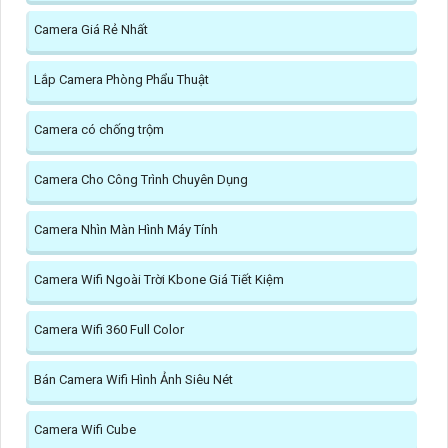
Camera Giá Rẻ Nhất
Lắp Camera Phòng Phẩu Thuật
Camera có chống trộm
Camera Cho Công Trình Chuyên Dụng
Camera Nhìn Màn Hình Máy Tính
Camera Wifi Ngoài Trời Kbone Giá Tiết Kiệm
Camera Wifi 360 Full Color
Bán Camera Wifi Hình Ảnh Siêu Nét
Camera Wifi Cube