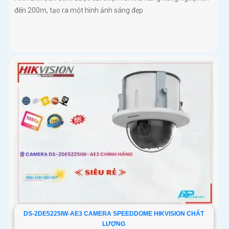
đến 200m, tạo ra một hình ảnh sáng đẹp
DS-2DE5225IW-AE3 CAMERA SPEEDDOME HIKVISION CHẤT
LƯỢNG