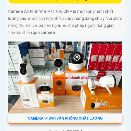
Camera An Ninh Wifi IP C1C-B 2MP là một sản phẩm chất
lượng cao, được tích hợp nhiều chức năng đáng chú ý. Với chức
năng thu âm và loa tiên nghi, nó cho phép người dùng giao
tiếp hai chiều qua camera
CAMERA IP WIFI VĂN PHÒNG CHẤT LƯỢNG