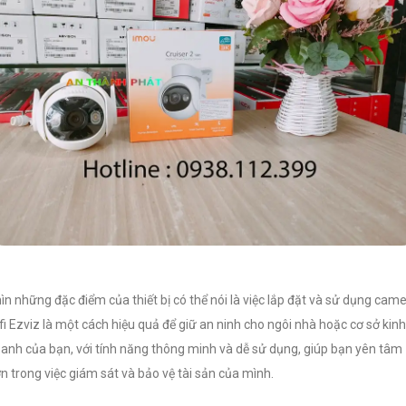
ìn những đặc điểm của thiết bị có thể nói là việc lắp đặt và sử dụng cam
fi Ezviz là một cách hiệu quả để giữ an ninh cho ngôi nhà hoặc cơ sở kinh
anh của bạn, với tính năng thông minh và dễ sử dụng, giúp bạn yên tâm
n trong việc giám sát và bảo vệ tài sản của mình.