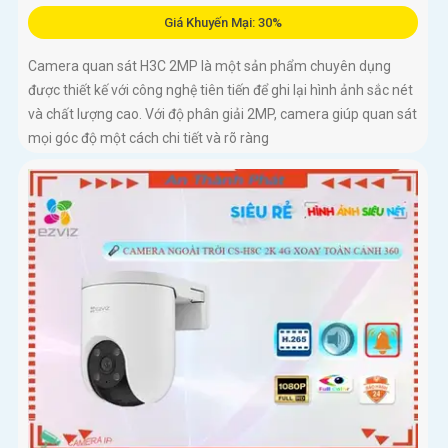
Giá Khuyến Mại: 30%
Camera quan sát H3C 2MP là một sản phẩm chuyên dụng
được thiết kế với công nghệ tiên tiến để ghi lại hình ảnh sắc nét
và chất lượng cao. Với độ phân giải 2MP, camera giúp quan sát
mọi góc độ một cách chi tiết và rõ ràng