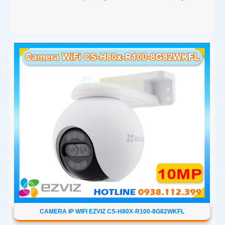
CAMERA IP WIFI EZVIZ CS-H80X-R100-8G82WKFL