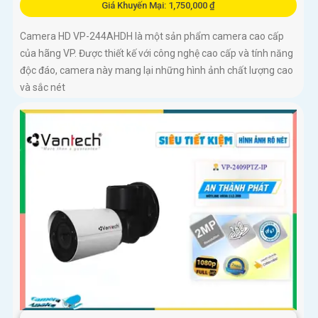
Giá Khuyến Mại: 1,750,000 ₫
Camera HD VP-244AHDH là một sản phẩm camera cao cấp
của hãng VP. Được thiết kế với công nghệ cao cấp và tính năng
độc đáo, camera này mang lại những hình ảnh chất lượng cao
và sắc nét