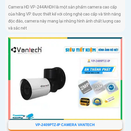
Camera HD VP-244AHDH là một sản phẩm camera cao cấp
của hãng VP. Được thiết kế với công nghệ cao cấp và tính năng
độc đáo, camera này mang lại những hình ảnh chất lượng cao
và sắc nét
VP-2409PTZ-IP CAMERA VANTECH