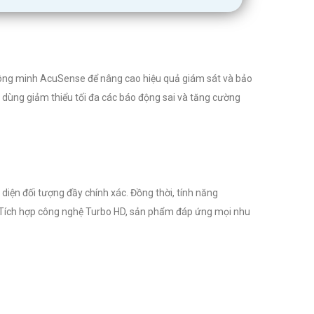
 thông minh AcuSense để nâng cao hiệu quả giám sát và bảo
 dùng giảm thiểu tối đa các báo động sai và tăng cường
iện đối tượng đầy chính xác. Đồng thời, tính năng
 Tích hợp công nghệ Turbo HD, sản phẩm đáp ứng mọi nhu