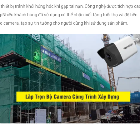
 thiết bị tránh khỏi hỏng hóc khi gặp tai nạn. Công nghệ được tích hợp ca
pNhiều khách hàng đã sử dụng có thể nhận biết tăng tuổi thọ và độ bền
o camera, tạo sự tin tưởng cho người dùng khi sử dụng sản phẩm.