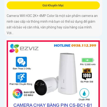
Giá Khuyến Mại:
Camera Wifi H3C 2K+ 4MP Color là một sản phẩm camera an
ninh cao cấp và thông minh mà bạn có thể sử dụng để giám
sát và bảo vệ căn nhà, văn phòng hay cửa hàng của mình.
Với...