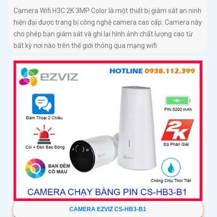
Camera Wifi H3C 2K 3MP Color là một thiết bị giám sát an ninh
hiện đại được trang bị công nghệ camera cao cấp. Camera này
cho phép bạn giám sát và ghi lại hình ảnh chất lượng cao từ
bất kỳ nơi nào trên thế giới thông qua mạng wifi
CAMERA EZVIZ CS-HB3-B1