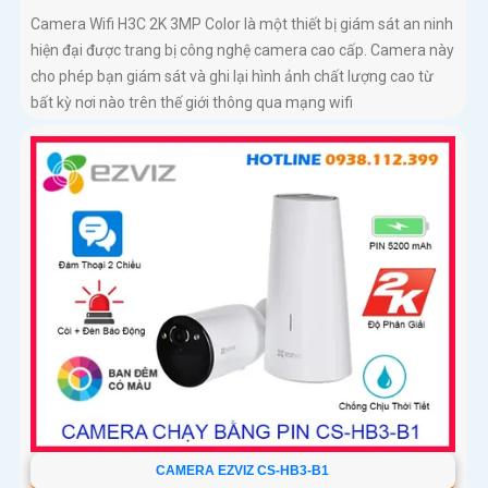
Camera Wifi H3C 2K 3MP Color là một thiết bị giám sát an ninh
hiện đại được trang bị công nghệ camera cao cấp. Camera này
cho phép bạn giám sát và ghi lại hình ảnh chất lượng cao từ
bất kỳ nơi nào trên thế giới thông qua mạng wifi
CAMERA EZVIZ CS-HB3-B1