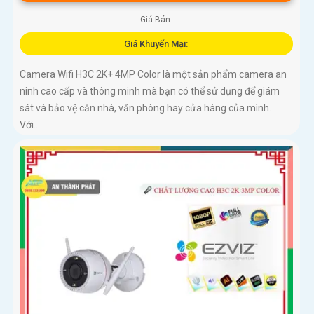
Giá Bán:
Giá Khuyến Mại:
Camera Wifi H3C 2K+ 4MP Color là một sản phẩm camera an
ninh cao cấp và thông minh mà bạn có thể sử dụng để giám
sát và bảo vệ căn nhà, văn phòng hay cửa hàng của mình.
Với...