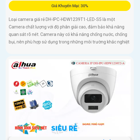
Giá Khuyến Mại: 30%
Loại camera giá rẻ DH-IPC-HDW1239T1-LED-S5 là một
Camera chất lượng với độ phân giải cao, đảm bảo khả năng
quan sát rõ nét. Camera này có khả năng chống nước, chống
bụi, nên phù hợp sử dụng trong những môi trường khắc nghiệt