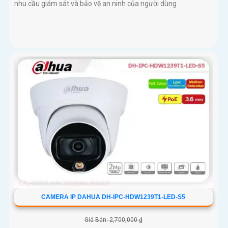
nhu cầu giám sát và bảo vệ an ninh của người dùng
CAMERA IP DAHUA DH-IPC-HDW1239T1-LED-S5
Giá Bán: 2,700,000 ₫