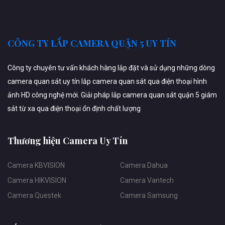
CÔNG TY LẮP CAMERA QUẬN 5 UY TÍN
Công ty chuyên tư vấn khách hàng lắp đặt và sử dụng những dòng
camera quan sát uy tín lắp camera quan sát qua điện thoại hình
ảnh HD công nghệ mới. Giải pháp lắp camera quan sát quận 5 giám
sát từ xa qua điện thoại ổn định chất lượng
Thương hiệu Camera Uy Tín
Camera KBVISION
Camera Dahua
Camera HIKVISION
Camera Vantech
Camera Questek
Camera Samsung