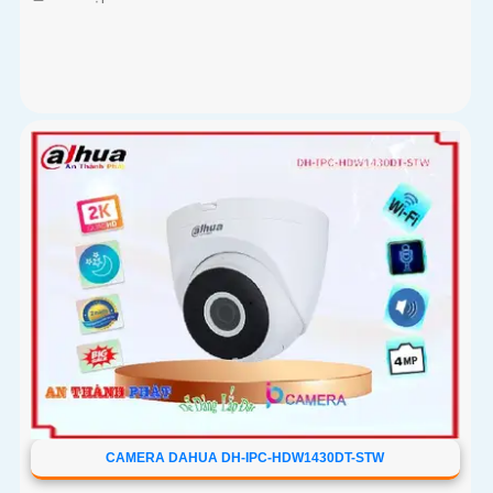
CAMERA DAHUA DH-IPC-HDW1430DT-STW