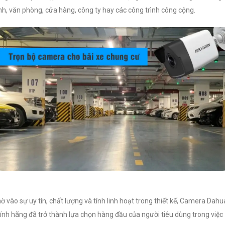
nh, văn phòng, cửa hàng, công ty hay các công trình công cộng.
ờ vào sự uy tín, chất lượng và tính linh hoạt trong thiết kế, Camera Dahu
ính hãng đã trở thành lựa chọn hàng đầu của người tiêu dùng trong việc