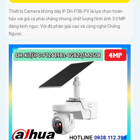
Thiết bị Camera không dây IP DH-P3B-PV là lựa chọn hoàn
hảo với giá cả phải chăng nhưng chất lượng hình ảnh 3.0 MP
đáng kinh ngạc. Với độ phân giải cao và công nghệ Chống
Ngược...