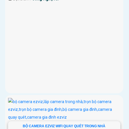
BỘ CAMERA EZVIZ WIFI QUAY QUÉT TRONG NHÀ