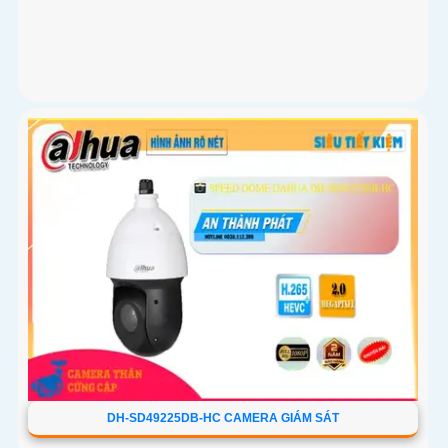
DH-SD49225DB-HC CAMERA GIÁM SÁT