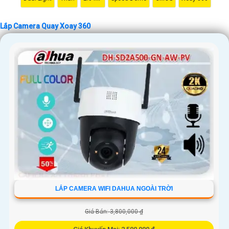
Lắp Camera Quay Xoay 360
LẮP CAMERA WIFI DAHUA NGOÀI TRỜI
Giá Bán: 3,800,000 ₫