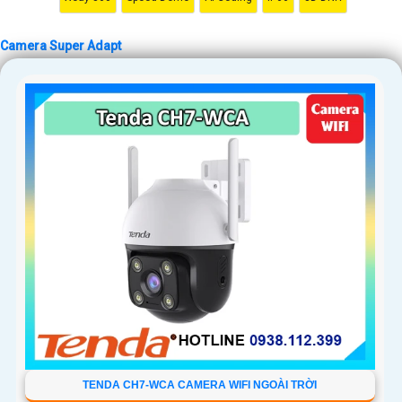
Camera Super Adapt
TENDA CH7-WCA CAMERA WIFI NGOÀI TRỜI