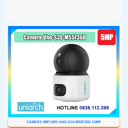
CAMERA WIFI UNV UHO-S3S-M55F36D 10MP