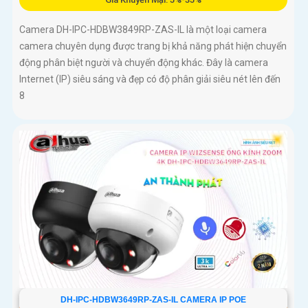
Camera DH-IPC-HDBW3849RP-ZAS-IL là một loại camera
camera chuyên dụng được trang bị khả năng phát hiện chuyển
động phân biệt người và chuyển động khác. Đây là camera
Internet (IP) siêu sáng và đẹp có độ phân giải siêu nét lên đến
8
DH-IPC-HDBW3649RP-ZAS-IL CAMERA IP POE