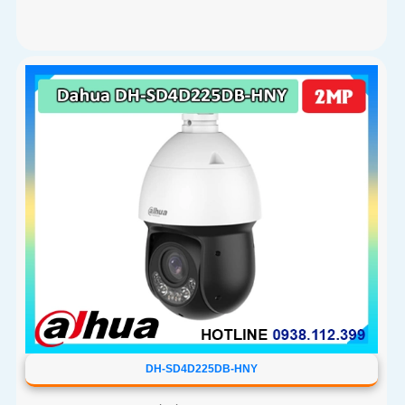
DH-SD4D225DB-HNY