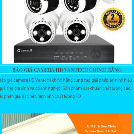
BÁO GIÁ CAMERA HD VANTECH CHÍNH HÃNG
Báo giá camera HD Vantech chính hãng cung cấp giải pháp an ninh hiệu
quả cho gia đình và doanh nghiệp. Sản phẩm đạt chuẩn chất lượng cao,
độ phân giải sắc nét, hình ảnh chất lượng HD