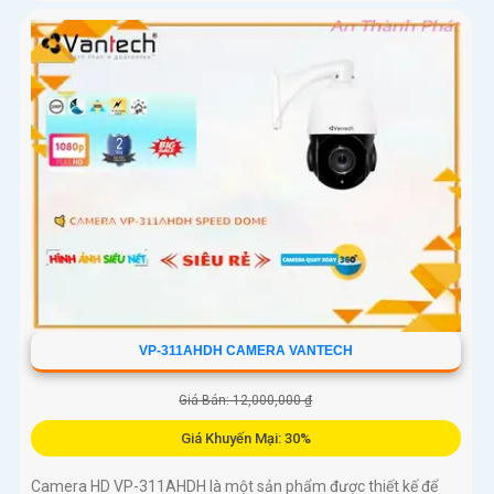
VP-311AHDH CAMERA VANTECH
Giá Bán: 12,000,000 ₫
Giá Khuyến Mại: 30%
Camera HD VP-311AHDH là một sản phẩm được thiết kế để