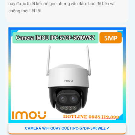
này được thiết kế nhỏ gọn nhưng vẫn đảm bảo độ bền và
chống thời tiết tốt
CAMERA WIFI QUAY QUÉT IPC-S7DP-5M0WEZ ✔