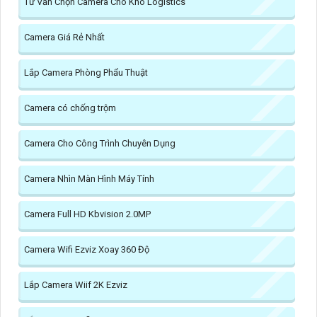
Tư Vấn Chọn Camera Cho Kho Logistics
Camera Giá Rẻ Nhất
Lắp Camera Phòng Phẩu Thuật
Camera có chống trộm
Camera Cho Công Trình Chuyên Dụng
Camera Nhìn Màn Hình Máy Tính
Camera Full HD Kbvision 2.0MP
Camera Wifi Ezviz Xoay 360 Độ
Lắp Camera Wiif 2K Ezviz