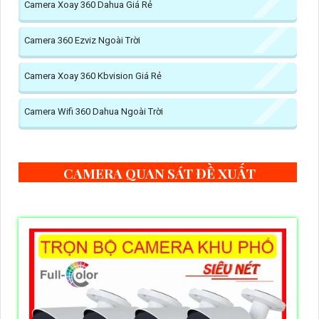
Camera Xoay 360 Dahua Giá Rẻ
Camera 360 Ezviz Ngoài Trời
Camera Xoay 360 Kbvision Giá Rẻ
Camera Wifi 360 Dahua Ngoài Trời
CAMERA QUAN SÁT ĐỀ XUẤT