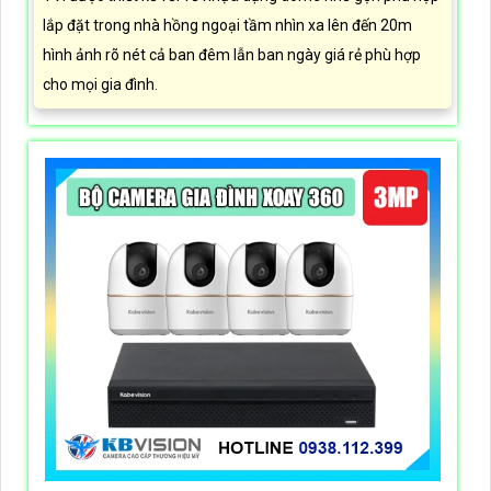
lắp đặt trong nhà hồng ngoại tầm nhìn xa lên đến 20m
hình ảnh rõ nét cả ban đêm lẫn ban ngày giá rẻ phù hợp
cho mọi gia đình.