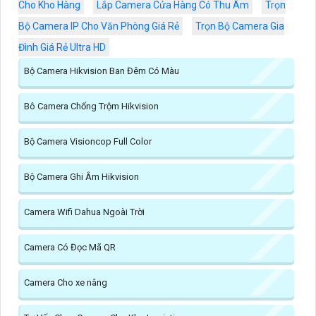
Cho Kho Hàng
Lắp Camera Cửa Hàng Có Thu Âm
Trọn
Bộ Camera IP Cho Văn Phòng Giá Rẻ
Trọn Bộ Camera Gia
Đình Giá Rẻ Ultra HD
Bộ Camera Hikvision Ban Đêm Có Màu
Bô Camera Chống Trộm Hikvision
Bộ Camera Visioncop Full Color
Bộ Camera Ghi Âm Hikvision
Camera Wifi Dahua Ngoài Trời
Camera Có Đọc Mã QR
Camera Cho xe nâng