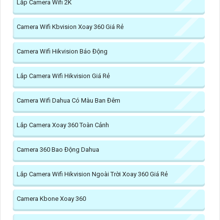
Lắp Camera Wifi 2K
Camera Wifi Kbvision Xoay 360 Giá Rẻ
Camera Wifi Hikvision Báo Động
Lắp Camera Wifi Hikvision Giá Rẻ
Camera Wifi Dahua Có Màu Ban Đêm
Lắp Camera Xoay 360 Toàn Cảnh
Camera 360 Bao Động Dahua
Lắp Camera Wifi Hikvision Ngoài Trời Xoay 360 Giá Rẻ
Camera Kbone Xoay 360