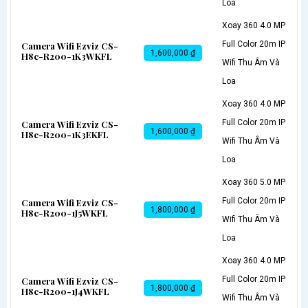
Loa
Xoay 360 4.0 MP
Full Color 20m IP
Camera Wifi Ezviz CS-
1,600,000 ₫
H8c-R200-1K3WKFL
Wifi Thu Âm Và
Loa
Xoay 360 4.0 MP
Full Color 20m IP
Camera Wifi Ezviz CS-
1,600,000 ₫
H8c-R200-1K3EKFL
Wifi Thu Âm Và
Loa
Xoay 360 5.0 MP
Full Color 20m IP
Camera Wifi Ezviz CS-
1,800,000 ₫
H8c-R200-1J5WKFL
Wifi Thu Âm Và
Loa
Xoay 360 4.0 MP
Full Color 20m IP
Camera Wifi Ezviz CS-
1,800,000 ₫
H8c-R200-1J4WKFL
Wifi Thu Âm Và