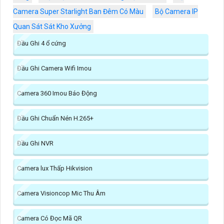
Camera Super Starlight Ban Đêm Có Màu
Bộ Camera IP
Quan Sát Sát Kho Xưởng
Đầu Ghi 4 ổ cứng
Đầu Ghi Camera Wifi Imou
Camera 360 Imou Báo Động
Đầu Ghi Chuẩn Nén H.265+
Đầu Ghi NVR
Camera lux Thấp Hikvision
Camera Visioncop Mic Thu Âm
Camera Có Đọc Mã QR