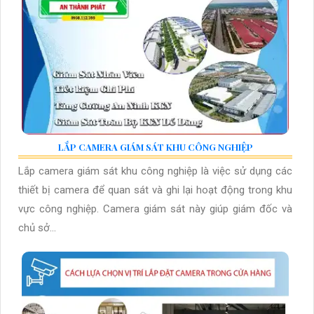
LẮP CAMERA GIÁM SÁT KHU CÔNG NGHIỆP
Lắp camera giám sát khu công nghiệp là việc sử dụng các
thiết bị camera để quan sát và ghi lại hoạt động trong khu
vực công nghiệp. Camera giám sát này giúp giám đốc và
chủ sở...