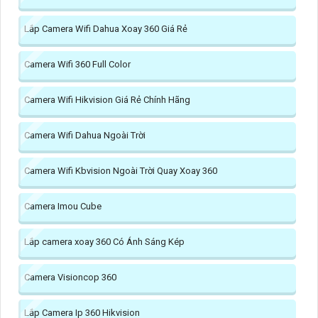
Lắp Camera Wifi Dahua Xoay 360 Giá Rẻ
Camera Wifi 360 Full Color
Camera Wifi Hikvision Giá Rẻ Chính Hãng
Camera Wifi Dahua Ngoài Trời
Camera Wifi Kbvision Ngoài Trời Quay Xoay 360
Camera Imou Cube
Lắp camera xoay 360 Có Ánh Sáng Kép
Camera Visioncop 360
Lắp Camera Ip 360 Hikvision