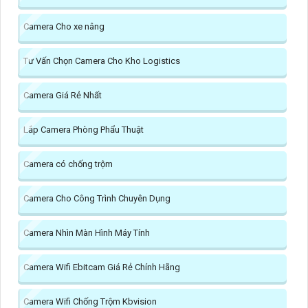
Camera Cho xe nâng
Tư Vấn Chọn Camera Cho Kho Logistics
Camera Giá Rẻ Nhất
Lắp Camera Phòng Phẩu Thuật
Camera có chống trộm
Camera Cho Công Trình Chuyên Dụng
Camera Nhìn Màn Hình Máy Tính
Camera Wifi Ebitcam Giá Rẻ Chính Hãng
Camera Wifi Chống Trộm Kbvision