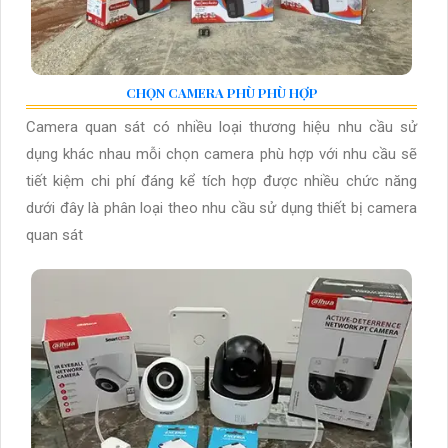
CHỌN CAMERA PHÙ PHÙ HỢP
Camera quan sát có nhiều loại thương hiệu nhu cầu sử
dụng khác nhau mỗi chọn camera phù hợp với nhu cầu sẽ
tiết kiệm chi phí đáng kể tích hợp được nhiều chức năng
dưới đây là phân loại theo nhu cầu sử dụng thiết bị camera
quan sát