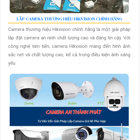
LẮP CAMERA THƯƠNG HIỆU HIKVISION CHÍNH HÃNG
Camera thương hiệu Hikvision chính hãng là một giải pháp
lắp đặt camera an ninh chất lượng cao và đáng tin cậy. Với
công nghệ tiên tiến, camera Hikvision mang đến hình ảnh
sắc nét và chất lượng cao, kể cả trong điều kiện ánh sáng
yếu