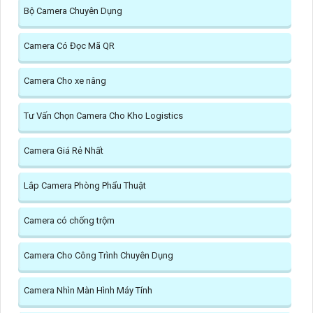
Bộ Camera Chuyên Dụng
Camera Có Đọc Mã QR
Camera Cho xe nâng
Tư Vấn Chọn Camera Cho Kho Logistics
Camera Giá Rẻ Nhất
Lắp Camera Phòng Phẩu Thuật
Camera có chống trộm
Camera Cho Công Trình Chuyên Dụng
Camera Nhìn Màn Hình Máy Tính