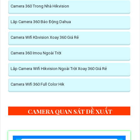
Camera 360 Trong Nhà Hikvision
Lăp Camera 360 Báo Động Dahua
Camera Wifi Kbvision Xoay 360 Giá Rẻ
Camera 360 Imou Ngoài Trời
Lắp Camera Wifi Hikvision Ngoài Trời Xoay 360 Giá Rẻ
Camera Wifi 360 Full Color Hik
CAMERA QUAN SÁT ĐỀ XUẤT