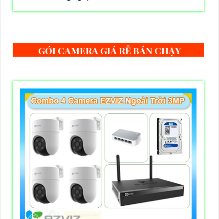
GÓI CAMERA GIÁ RẺ BÁN CHẠY