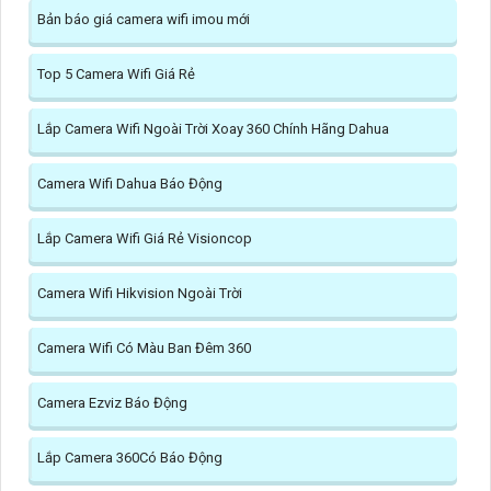
Bản báo giá camera wifi imou mới
Top 5 Camera Wifi Giá Rẻ
Lắp Camera Wifi Ngoài Trời Xoay 360 Chính Hãng Dahua
Camera Wifi Dahua Báo Động
Lắp Camera Wifi Giá Rẻ Visioncop
Camera Wifi Hikvision Ngoài Trời
Camera Wifi Có Màu Ban Đêm 360
Camera Ezviz Báo Động
Lắp Camera 360Có Báo Động