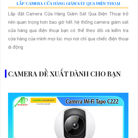
LẮP CAMERA CỬA HÀNG GIÁM SÁT QUA ĐIỆN THOẠI
Lắp đặt Camera Cửa Hàng Giám Sát Qua Điện Thoại trở
nên quan trọng hơn bao giờ hết. hệ thống camera giám sát
cửa hàng qua điện thoại bạn có thể theo dõi và kiểm tra
cửa hàng của mình mọi lúc mọi nơi chỉ qua chiếc điện thoại
di động
CAMERA ĐỀ XUẤT DÀNH CHO BẠN